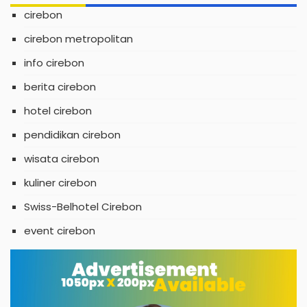
cirebon
cirebon metropolitan
info cirebon
berita cirebon
hotel cirebon
pendidikan cirebon
wisata cirebon
kuliner cirebon
Swiss-Belhotel Cirebon
event cirebon