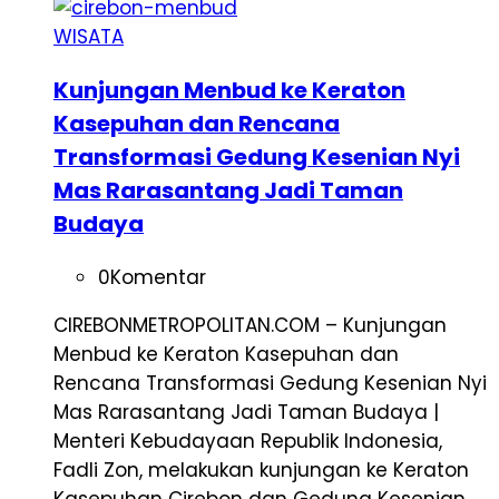
WISATA
Kunjungan Menbud ke Keraton
Kasepuhan dan Rencana
Transformasi Gedung Kesenian Nyi
Mas Rarasantang Jadi Taman
Budaya
0
Komentar
CIREBONMETROPOLITAN.COM – Kunjungan
Menbud ke Keraton Kasepuhan dan
Rencana Transformasi Gedung Kesenian Nyi
Mas Rarasantang Jadi Taman Budaya |
Menteri Kebudayaan Republik Indonesia,
Fadli Zon, melakukan kunjungan ke Keraton