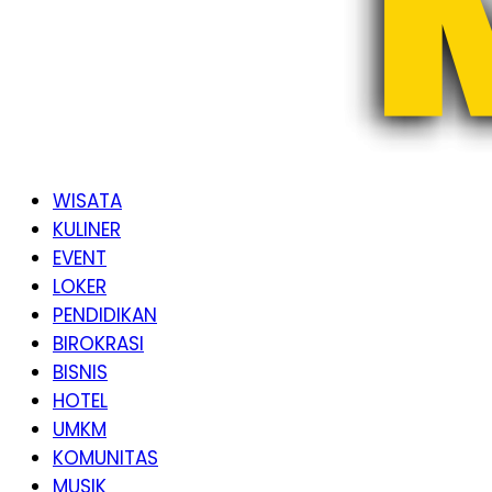
WISATA
KULINER
EVENT
LOKER
PENDIDIKAN
BIROKRASI
BISNIS
HOTEL
UMKM
KOMUNITAS
MUSIK