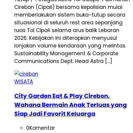
Cirebon (Cipali) bersama kepolisian mulai
memberlakukan sistem buka-tutup secara
situasional di seluruh rest area sepanjang
ruas Tol Cipali selama arus balik Lebaran
2026. Kebijakan ini diterapkan menyusul
lonjakan volume kendaraan yang melintas.
Sustainability Management & Corporate
Communications Dept. Head Astra […]
WISATA
City Garden Eat & Play Cirebon,
Wahana Bermain Anak Terluas yang
Siap Jadi Favorit Keluarga
0
Komentar