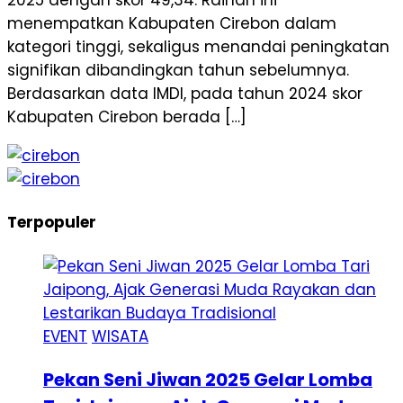
menempatkan Kabupaten Cirebon dalam
kategori tinggi, sekaligus menandai peningkatan
signifikan dibandingkan tahun sebelumnya.
Berdasarkan data IMDI, pada tahun 2024 skor
Kabupaten Cirebon berada […]
Terpopuler
EVENT
WISATA
Pekan Seni Jiwan 2025 Gelar Lomba