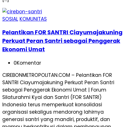
SOSIAL
KOMUNITAS
Pelantikan FOR SANTRI Ciayumajakuning
Perkuat Peran Santri sebagai Penggerak
Ekonomi Umat
0
Komentar
CIREBONMETROPOLITAN.COM – Pelantikan FOR
SANTRI Ciayumajakuning Perkuat Peran Santri
sebagai Penggerak Ekonomi Umat | Forum
Silaturahmi Kyai dan Santri (FOR SANTRI)
Indonesia terus memperkuat konsolidasi
organisasi sekaligus mendorong lahirnya
generasi santri yang mandiri, produktif, dan
mampu berkontribusi dalam pembangunan