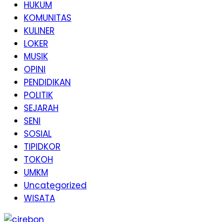
HUKUM
KOMUNITAS
KULINER
LOKER
MUSIK
OPINI
PENDIDIKAN
POLITIK
SEJARAH
SENI
SOSIAL
TIPIDKOR
TOKOH
UMKM
Uncategorized
WISATA