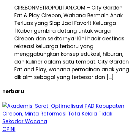
CIREBONMETROPOLITAN.COM – City Garden
Eat & Play Cirebon, Wahana Bermain Anak
Terluas yang Siap Jadi Favorit Keluarga
| Kabar gembira datang untuk warga
Cirebon dan sekitarnya! Kini hadir destinasi
rekreasi keluarga terbaru yang
menggabungkan konsep edukasi, hiburan,
dan kuliner dalam satu tempat. City Garden
Eat and Play, wahana permainan anak yang
diklaim sebagai yang terbesar dan […]
Terbaru
OPINI