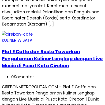
ekonomi masyarakat. Komitmen tersebut
diwujudkan melalui Pelantikan dan Pengukuhan
Koordinator Daerah (Korda) serta Koordinator
Kecamatan (Korcam) […]
KULINER
WISATA
Plat E Caffe dan Resto Tawarkan
Pengalaman Kuliner Lengkap dengan Live
Music di Pusat Kota Cirebon
0
Komentar
CIREBONMETROPOLITAN.COM – Plat E Caffe dan
Resto Tawarkan Pengalaman Kuliner Lengkap
dengan Live Music di Pusat Kota Cirebon | Dunia