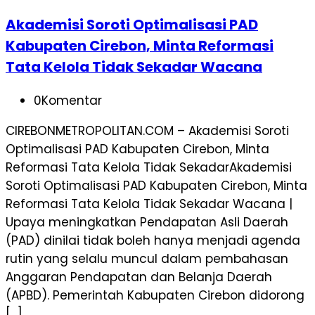
Akademisi Soroti Optimalisasi PAD
Kabupaten Cirebon, Minta Reformasi
Tata Kelola Tidak Sekadar Wacana
0
Komentar
CIREBONMETROPOLITAN.COM – Akademisi Soroti
Optimalisasi PAD Kabupaten Cirebon, Minta
Reformasi Tata Kelola Tidak SekadarAkademisi
Soroti Optimalisasi PAD Kabupaten Cirebon, Minta
Reformasi Tata Kelola Tidak Sekadar Wacana |
Upaya meningkatkan Pendapatan Asli Daerah
(PAD) dinilai tidak boleh hanya menjadi agenda
rutin yang selalu muncul dalam pembahasan
Anggaran Pendapatan dan Belanja Daerah
(APBD). Pemerintah Kabupaten Cirebon didorong
[…]