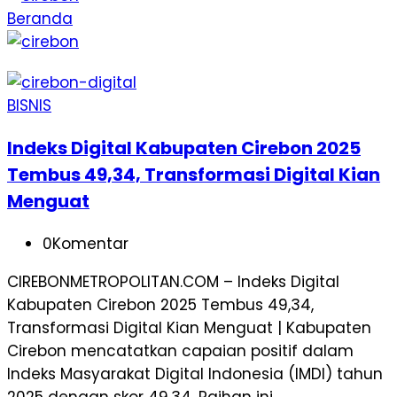
Beranda
BISNIS
Indeks Digital Kabupaten Cirebon 2025
Tembus 49,34, Transformasi Digital Kian
Menguat
0
Komentar
CIREBONMETROPOLITAN.COM – Indeks Digital
Kabupaten Cirebon 2025 Tembus 49,34,
Transformasi Digital Kian Menguat | Kabupaten
Cirebon mencatatkan capaian positif dalam
Indeks Masyarakat Digital Indonesia (IMDI) tahun
2025 dengan skor 49,34. Raihan ini