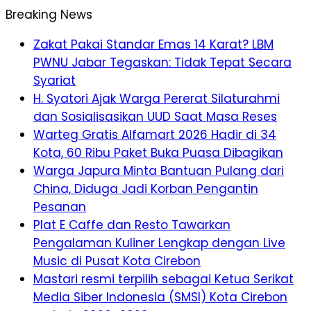
Breaking News
Zakat Pakai Standar Emas 14 Karat? LBM
PWNU Jabar Tegaskan: Tidak Tepat Secara
Syariat
H. Syatori Ajak Warga Pererat Silaturahmi
dan Sosialisasikan UUD Saat Masa Reses
Warteg Gratis Alfamart 2026 Hadir di 34
Kota, 60 Ribu Paket Buka Puasa Dibagikan
Warga Japura Minta Bantuan Pulang dari
China, Diduga Jadi Korban Pengantin
Pesanan
Plat E Caffe dan Resto Tawarkan
Pengalaman Kuliner Lengkap dengan Live
Music di Pusat Kota Cirebon
Mastari resmi terpilih sebagai Ketua Serikat
Media Siber Indonesia (SMSI) Kota Cirebon