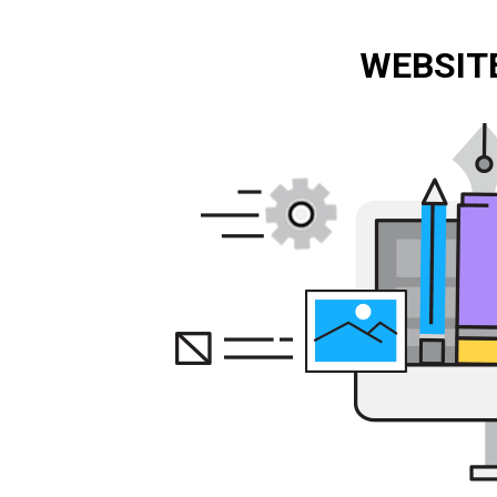
WEBSITE