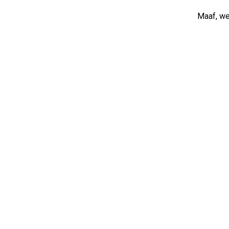
Maaf, web