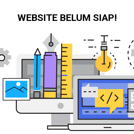
WEBSITE BELUM SIAP!