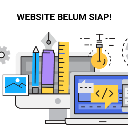
WEBSITE BELUM SIAP!