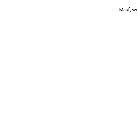
Maaf, web