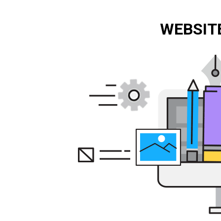
WEBSITE