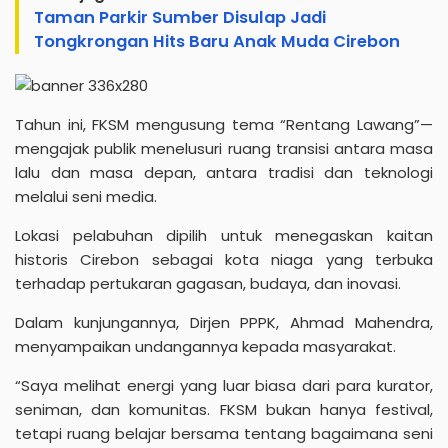
Taman Parkir Sumber Disulap Jadi
Tongkrongan Hits Baru Anak Muda Cirebon
Tahun ini, FKSM mengusung tema “Rentang Lawang”—
mengajak publik menelusuri ruang transisi antara masa
lalu dan masa depan, antara tradisi dan teknologi
melalui seni media.
Lokasi pelabuhan dipilih untuk menegaskan kaitan
historis Cirebon sebagai kota niaga yang terbuka
terhadap pertukaran gagasan, budaya, dan inovasi.
Dalam kunjungannya, Dirjen PPPK, Ahmad Mahendra,
menyampaikan undangannya kepada masyarakat.
“Saya melihat energi yang luar biasa dari para kurator,
seniman, dan komunitas. FKSM bukan hanya festival,
tetapi ruang belajar bersama tentang bagaimana seni