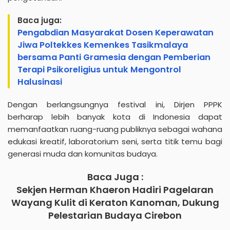
Baca juga:
Pengabdian Masyarakat Dosen Keperawatan
Jiwa Poltekkes Kemenkes Tasikmalaya
bersama Panti Gramesia dengan Pemberian
Terapi Psikoreligius untuk Mengontrol
Halusinasi
Dengan berlangsungnya festival ini, Dirjen PPPK
berharap lebih banyak kota di Indonesia dapat
memanfaatkan ruang-ruang publiknya sebagai wahana
edukasi kreatif, laboratorium seni, serta titik temu bagi
generasi muda dan komunitas budaya.
Baca Juga :
Sekjen Herman Khaeron Hadiri Pagelaran
Wayang Kulit di Keraton Kanoman, Dukung
Pelestarian Budaya Cirebon