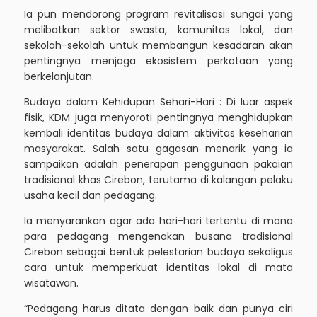
Ia pun mendorong program revitalisasi sungai yang
melibatkan sektor swasta, komunitas lokal, dan
sekolah-sekolah untuk membangun kesadaran akan
pentingnya menjaga ekosistem perkotaan yang
berkelanjutan.
Budaya dalam Kehidupan Sehari-Hari : Di luar aspek
fisik, KDM juga menyoroti pentingnya menghidupkan
kembali identitas budaya dalam aktivitas keseharian
masyarakat. Salah satu gagasan menarik yang ia
sampaikan adalah penerapan penggunaan pakaian
tradisional khas Cirebon, terutama di kalangan pelaku
usaha kecil dan pedagang.
Ia menyarankan agar ada hari-hari tertentu di mana
para pedagang mengenakan busana tradisional
Cirebon sebagai bentuk pelestarian budaya sekaligus
cara untuk memperkuat identitas lokal di mata
wisatawan.
“Pedagang harus ditata dengan baik dan punya ciri