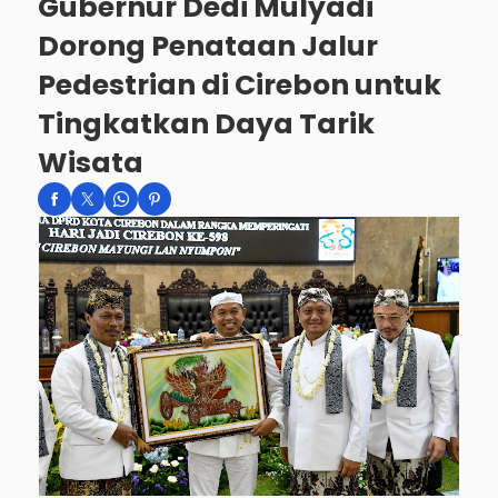
Gubernur Dedi Mulyadi
Dorong Penataan Jalur
Pedestrian di Cirebon untuk
Tingkatkan Daya Tarik
Wisata