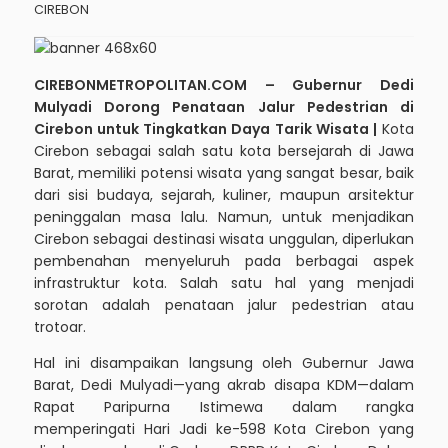
CIREBON
CIREBONMETROPOLITAN.COM – Gubernur Dedi
Mulyadi Dorong Penataan Jalur Pedestrian di
Cirebon untuk Tingkatkan Daya Tarik Wisata |
Kota
Cirebon sebagai salah satu kota bersejarah di Jawa
Barat, memiliki potensi wisata yang sangat besar, baik
dari sisi budaya, sejarah, kuliner, maupun arsitektur
peninggalan masa lalu. Namun, untuk menjadikan
Cirebon sebagai destinasi wisata unggulan, diperlukan
pembenahan menyeluruh pada berbagai aspek
infrastruktur kota. Salah satu hal yang menjadi
sorotan adalah penataan jalur pedestrian atau
trotoar.
Hal ini disampaikan langsung oleh Gubernur Jawa
Barat, Dedi Mulyadi—yang akrab disapa KDM—dalam
Rapat Paripurna Istimewa dalam rangka
memperingati Hari Jadi ke-598 Kota Cirebon yang