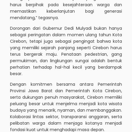
harus berpihak pada kesejahteraan warga dan
memastikan keberlanjutan bagi generasi
mendatang,” tegasnya.
Dorongan dari Gubernur Dedi Mulyadi bukan hanya
sebagai peringatan dalam momen ulang tahun Kota
Cirebon, tetapi juga sebagai pengingat bahwa kota
yang memiliki sejarah panjang seperti Cirebon harus
terus bergerak maju. Penataan pedestrian, gang
permukiman, dan lingkungan sungai adalah bentuk
perhatian terhadap hal-hal kecil yang berdampak
besar.
Dengan komitmen bersama antara Pemerintah
Provinsi Jawa Barat dan Pemerintah Kota Cirebon,
serta dukungan penuh masyarakat, Cirebon memiliki
peluang besar untuk menjelma menjadi kota wisata
budaya yang menarik, nyaman, dan membanggakan.
Kolaborasi lintas sektor, transparansi anggaran, serta
pelibatan warga dalam menjaga kotanya menjadi
fondasi kuat untuk menghadapi masa depan.