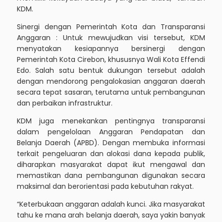
KDM.
Sinergi dengan Pemerintah Kota dan Transparansi
Anggaran : Untuk mewujudkan visi tersebut, KDM
menyatakan kesiapannya bersinergi dengan
Pemerintah Kota Cirebon, khususnya Wali Kota Effendi
Edo. Salah satu bentuk dukungan tersebut adalah
dengan mendorong pengalokasian anggaran daerah
secara tepat sasaran, terutama untuk pembangunan
dan perbaikan infrastruktur.
KDM juga menekankan pentingnya transparansi
dalam pengelolaan Anggaran Pendapatan dan
Belanja Daerah (APBD). Dengan membuka informasi
terkait pengeluaran dan alokasi dana kepada publik,
diharapkan masyarakat dapat ikut mengawal dan
memastikan dana pembangunan digunakan secara
maksimal dan berorientasi pada kebutuhan rakyat.
“Keterbukaan anggaran adalah kunci. Jika masyarakat
tahu ke mana arah belanja daerah, saya yakin banyak