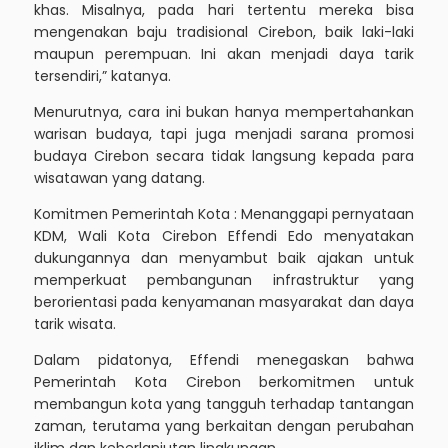
khas. Misalnya, pada hari tertentu mereka bisa
mengenakan baju tradisional Cirebon, baik laki-laki
maupun perempuan. Ini akan menjadi daya tarik
tersendiri,” katanya.
Menurutnya, cara ini bukan hanya mempertahankan
warisan budaya, tapi juga menjadi sarana promosi
budaya Cirebon secara tidak langsung kepada para
wisatawan yang datang.
Komitmen Pemerintah Kota : Menanggapi pernyataan
KDM, Wali Kota Cirebon Effendi Edo menyatakan
dukungannya dan menyambut baik ajakan untuk
memperkuat pembangunan infrastruktur yang
berorientasi pada kenyamanan masyarakat dan daya
tarik wisata.
Dalam pidatonya, Effendi menegaskan bahwa
Pemerintah Kota Cirebon berkomitmen untuk
membangun kota yang tangguh terhadap tantangan
zaman, terutama yang berkaitan dengan perubahan