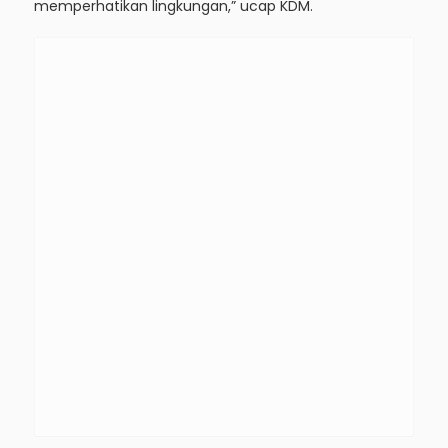
memperhatikan lingkungan,” ucap KDM.