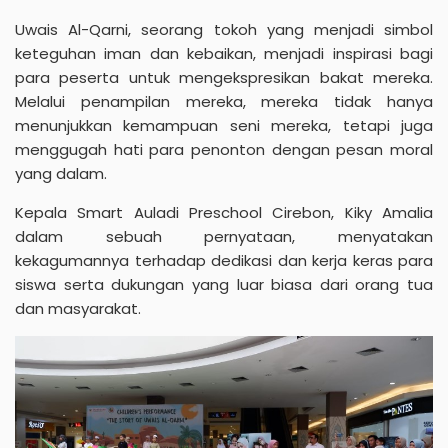
Uwais Al-Qarni, seorang tokoh yang menjadi simbol
keteguhan iman dan kebaikan, menjadi inspirasi bagi
para peserta untuk mengekspresikan bakat mereka.
Melalui penampilan mereka, mereka tidak hanya
menunjukkan kemampuan seni mereka, tetapi juga
menggugah hati para penonton dengan pesan moral
yang dalam.
Kepala Smart Auladi Preschool Cirebon, Kiky Amalia
dalam sebuah pernyataan, menyatakan
kekagumannya terhadap dedikasi dan kerja keras para
siswa serta dukungan yang luar biasa dari orang tua
dan masyarakat.