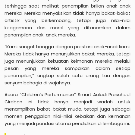
terhingga saat melihat penampilan brilian anak-anak
mereka. Mereka menyaksikan tidak hanya bakat-bakat
artistik yang berkembang, tetapi juga nilai-nilai
keagamaan dan moral yang ditanamkan dalam
penampilan anak-anak mereka.
“Kami sangat bangga dengan prestasi anak-anak kami.
Mereka tidak hanya menunjukkan bakat mereka, tetapi
juga menunjukkan kekuatan keimanan mereka melalui
pesan yang mereka sampaikan dalam setiap
penampilan,” ungkap salah satu orang tua dengan
senyum bahagia di wajahnya.
Acara “Children’s Performance” Smart Auladi
Preschool
Cirebon ini tidak hanya menjadi wadah untuk
menampilkan bakat-bakat muda, tetapi juga sebagai
momen penggalian nilai-nilai kebaikan dan keimanan
yang menjadi pondasi utama pendidikan di lembaga ini.