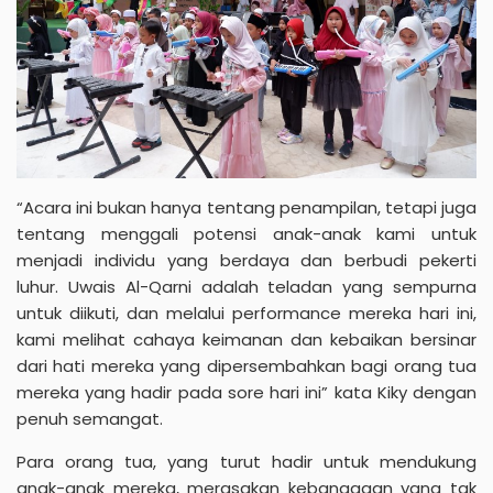
“Acara ini bukan hanya tentang penampilan, tetapi juga
tentang menggali potensi anak-anak kami untuk
menjadi individu yang berdaya dan berbudi pekerti
luhur. Uwais Al-Qarni adalah teladan yang sempurna
untuk diikuti, dan melalui performance mereka hari ini,
kami melihat cahaya keimanan dan kebaikan bersinar
dari hati mereka yang dipersembahkan bagi orang tua
mereka yang hadir pada sore hari ini” kata Kiky dengan
penuh semangat.
Para orang tua, yang turut hadir untuk mendukung
anak-anak mereka, merasakan kebanggaan yang tak