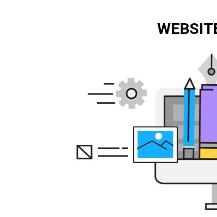
WEBSITE