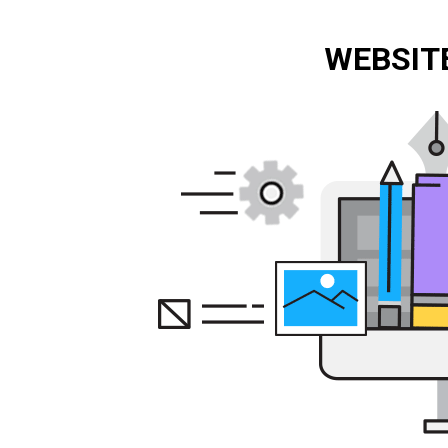
WEBSITE