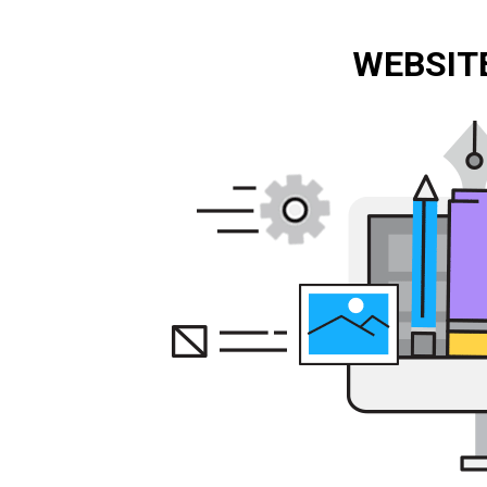
WEBSITE