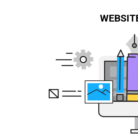
WEBSITE