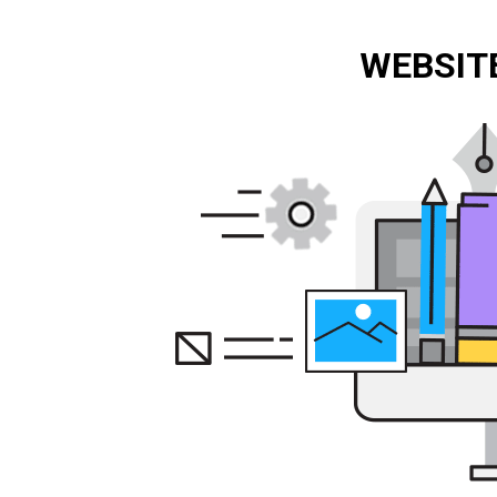
WEBSITE